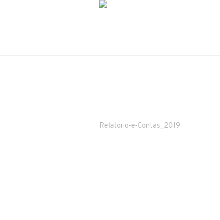
Relatorio-e-Contas_2019