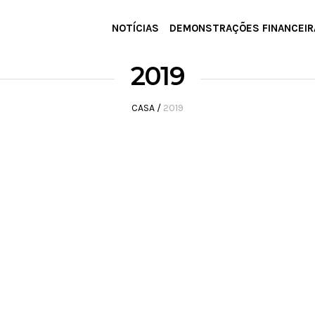
NOTÍCIAS
DEMONSTRAÇÕES FINANCEIR
2019
CASA
/
2019