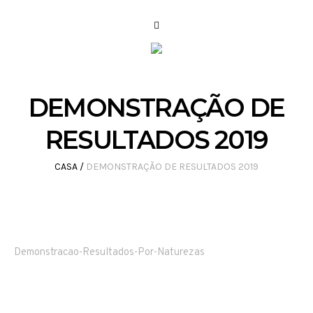
DEMONSTRAÇÃO DE
RESULTADOS 2019
CASA
/
DEMONSTRAÇÃO DE RESULTADOS 2019
Demonstracao-Resultados-Por-Naturezas