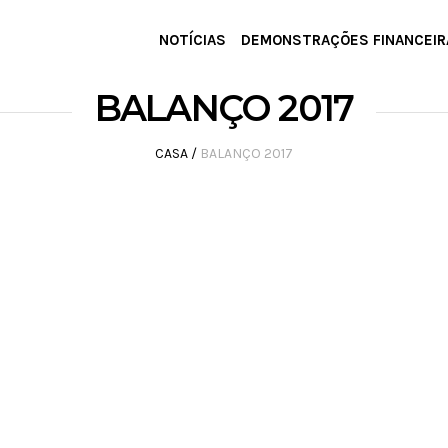
NOTÍCIAS
DEMONSTRAÇÕES FINANCEIR
BALANÇO 2017
CASA
/
BALANÇO 2017