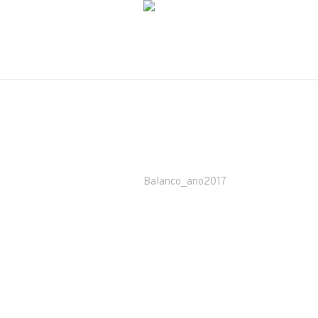
Balanco_ano2017