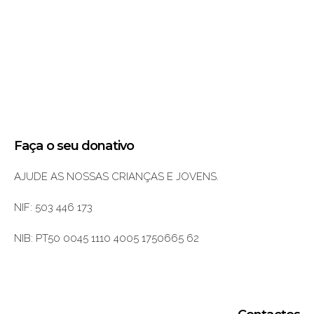
Faça o seu donativo
AJUDE AS NOSSAS CRIANÇAS E JOVENS.
NIF: 503 446 173
NIB: PT50 0045 1110 4005 1750665 62