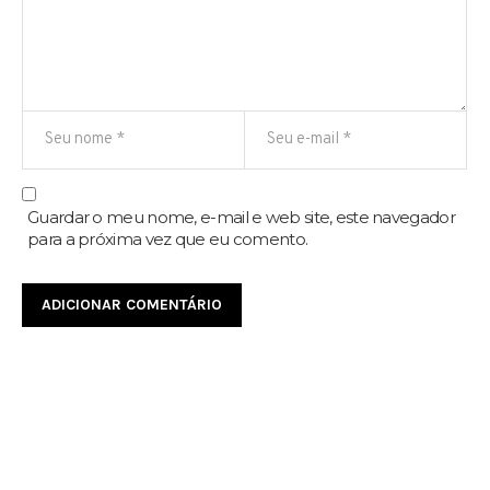
Guardar o meu nome, e-mail e web site, este navegador
para a próxima vez que eu comento.