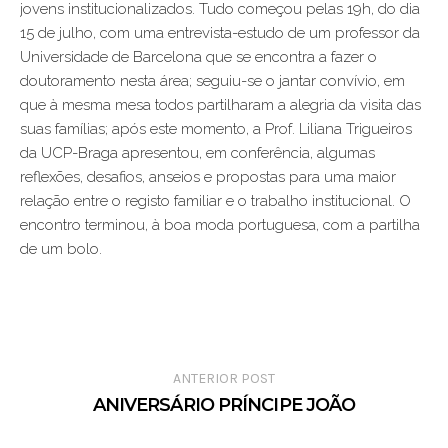
jovens institucionalizados. Tudo começou pelas 19h, do dia
15 de julho, com uma entrevista-estudo de um professor da
Universidade de Barcelona que se encontra a fazer o
doutoramento nesta área; seguiu-se o jantar convívio, em
que à mesma mesa todos partilharam a alegria da visita das
suas famílias; após este momento, a Prof. Liliana Trigueiros
da UCP-Braga apresentou, em conferência, algumas
reflexões, desafios, anseios e propostas para uma maior
relação entre o registo familiar e o trabalho institucional. O
encontro terminou, à boa moda portuguesa, com a partilha
de um bolo.
ANTERIOR POST
ANIVERSÁRIO PRÍNCIPE JOÃO