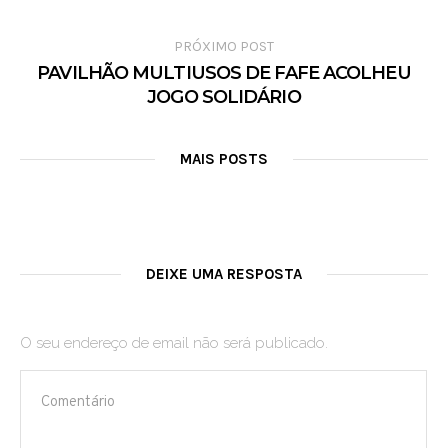
PRÓXIMO POST
PAVILHÃO MULTIUSOS DE FAFE ACOLHEU
JOGO SOLIDÁRIO
MAIS POSTS
DEIXE UMA RESPOSTA
O seu endereço de email não será publicado.