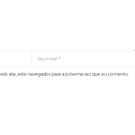
eb site, este navegador para a próxima vez que eu comento.