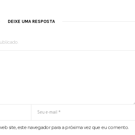
DEIXE UMA RESPOSTA
ublicado.
eb site, este navegador para a próxima vez que eu comento.